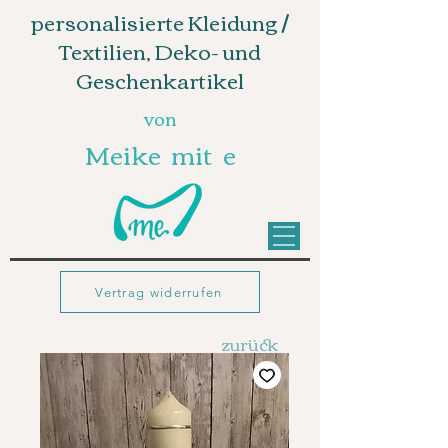
personalisierte Kleidung /
Textilien, Deko- und
Geschenkartikel
von
Meike mit e
Vertrag widerrufen
zurück