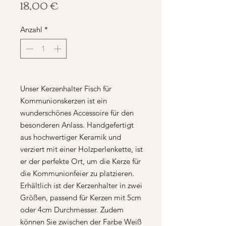
Preis
18,00 €
Anzahl
*
Unser Kerzenhalter Fisch für
Kommunionskerzen ist ein
wunderschönes Accessoire für den
besonderen Anlass. Handgefertigt
aus hochwertiger Keramik und
verziert mit einer Holzperlenkette, ist
er der perfekte Ort, um die Kerze für
die Kommunionfeier zu platzieren.
Erhältlich ist der Kerzenhalter in zwei
Größen, passend für Kerzen mit 5cm
oder 4cm Durchmesser. Zudem
können Sie zwischen der Farbe Weiß