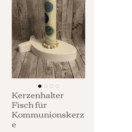
Kerzenhalter
Fisch für
Kommunionskerz
e