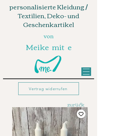
personalisierte Kleidung /
Textilien, Deko- und
Geschenkartikel
von
Meike mit e
Vertrag widerrufen
zurück