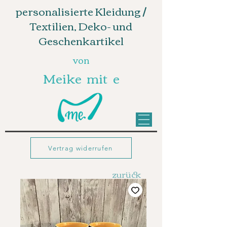
personalisierte Kleidung /
Textilien, Deko- und
Geschenkartikel
von
Meike mit e
Vertrag widerrufen
zurück