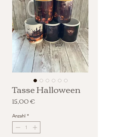
Tasse Halloween
Preis
15,00 €
Anzahl
*